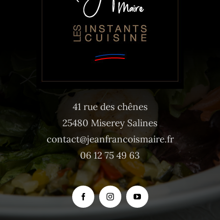
41 rue des chênes
25480 Miserey Salines
contact@jeanfrancoismaire.fr
06 12 75 49 63