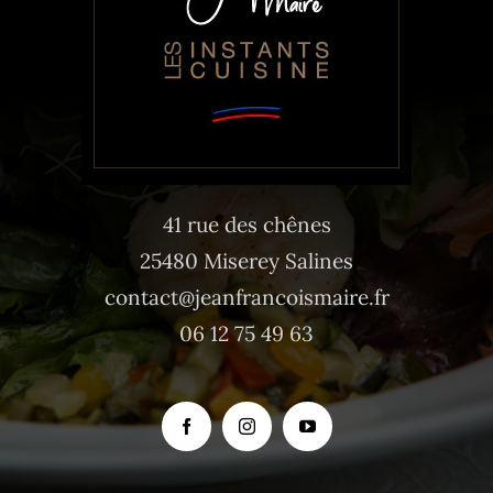
41 rue des chênes
25480 Miserey Salines
contact@jeanfrancoismaire.fr
06 12 75 49 63