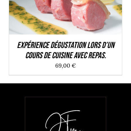
Expérience dégustation lors d’un
cours de cuisine avec repas.
69,00
€