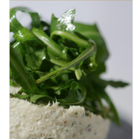
DÉTAILS