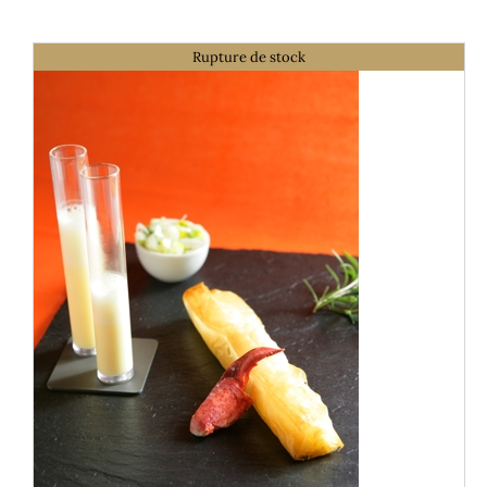
Rupture de stock
DÉTAILS