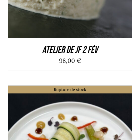
Atelier de JF 2 Fév
98,00
€
Rupture de stock