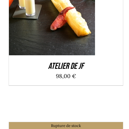
Atelier de JF
98,00
€
Rupture de stock