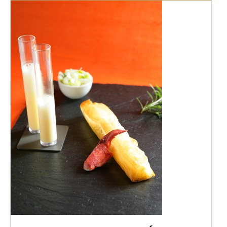
DÉTAILS