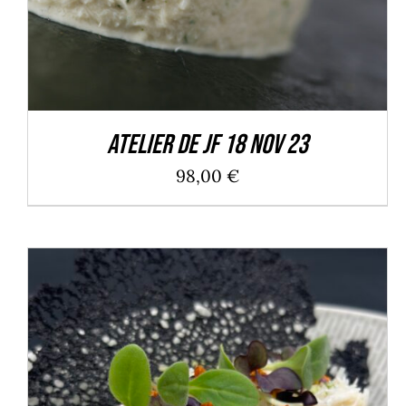
Atelier de JF 18 Nov 23
98,00
€