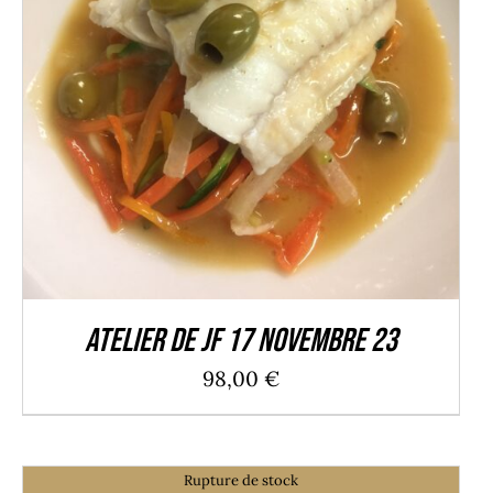
DÉTAILS
Atelier de JF 17 Novembre 23
98,00
€
Rupture de stock