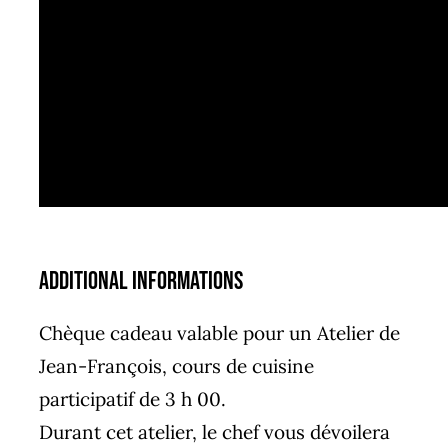
Additional informations
Chèque cadeau valable pour un Atelier de
Jean-François, cours de cuisine
participatif de 3 h 00.
Durant cet atelier, le chef vous dévoilera