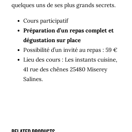
quelques uns de ses plus grands secrets.
Cours participatif
Préparation d’un repas complet et
dégustation sur place
Possibilité d’un invité au repas : 59 €
Lieu des cours : Les instants cuisine,
41 rue des chênes 25480 Miserey
Salines.