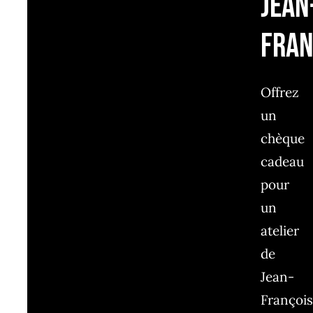
Jean
Fran
Offrez
un
chèque
cadeau
pour
un
atelier
de
Jean-
François