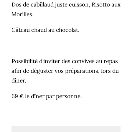
Dos de cabillaud juste cuisson, Risotto aux
Morilles.
Gâteau chaud au chocolat.
Possibilité d’inviter des convives au repas
afin de déguster vos préparations, lors du
dîner.
69 € le dîner par personne.