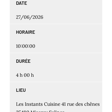
DATE
27/06/2026
HORAIRE
10:00:00
DURÉE
4 h 00 h
LIEU
Les Instants Cuisine 41 rue des chênes