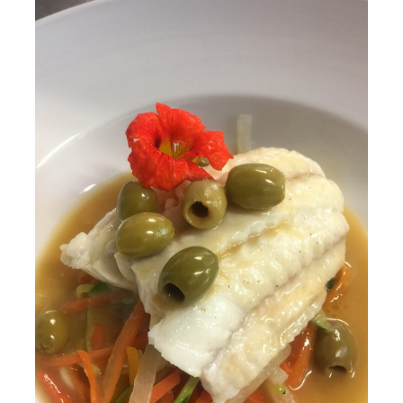
Mon panier
Mon Compte