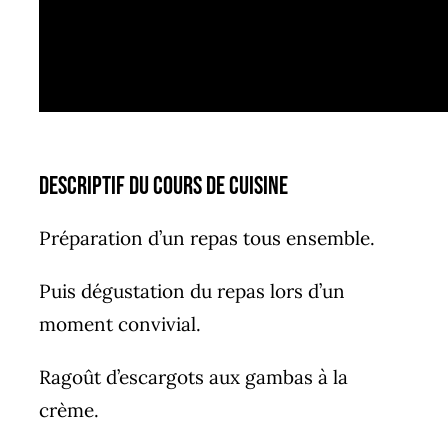
Descriptif du cours de cuisine
Préparation d’un repas tous ensemble.
Puis dégustation du repas lors d’un
moment convivial.
Ragoût d’escargots aux gambas à la
crème.