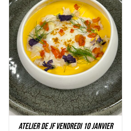
DÉTAILS
Atelier de JF Vendredi 10 Janvier