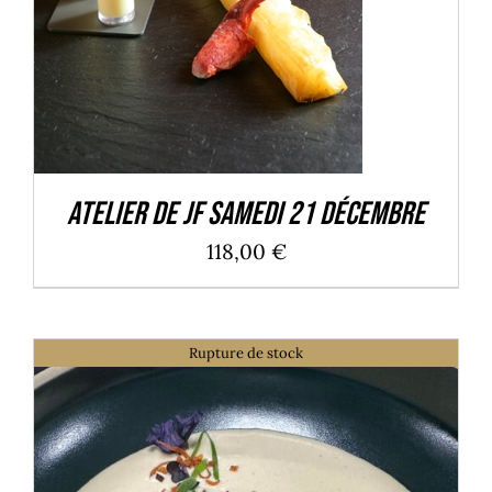
Atelier de JF Samedi 21 Décembre
118,00
€
Rupture de stock