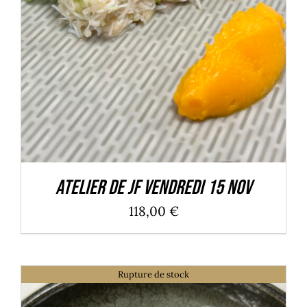
Atelier de JF Vendredi 15 Nov
118,00
€
Rupture de stock