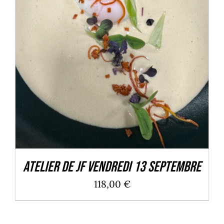
DÉTAILS
Atelier de JF Vendredi 13 septembre
118,00
€