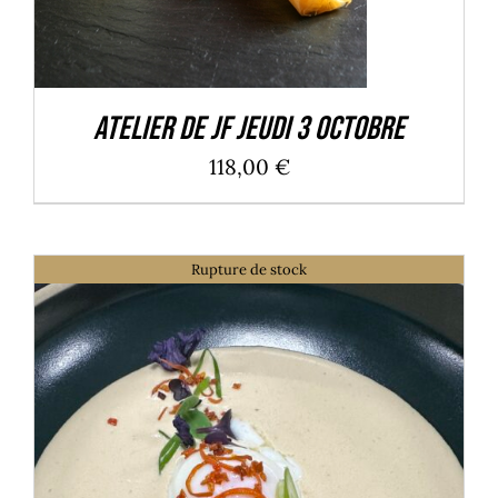
Atelier de JF Jeudi 3 Octobre
118,00
€
Rupture de stock