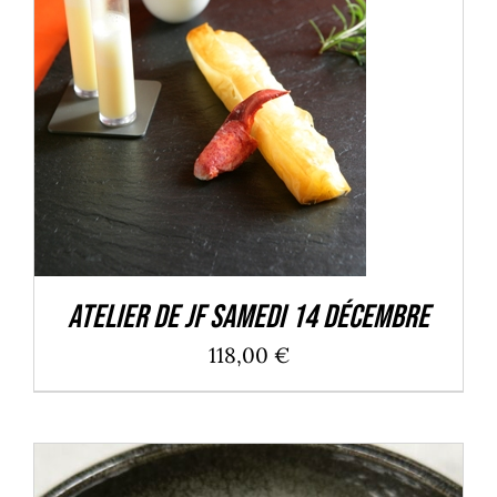
DÉTAILS
Atelier de JF Samedi 14 Décembre
118,00
€