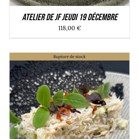
Atelier de JF Jeudi 19 décembre
118,00
€
Rupture de stock
DÉTAILS