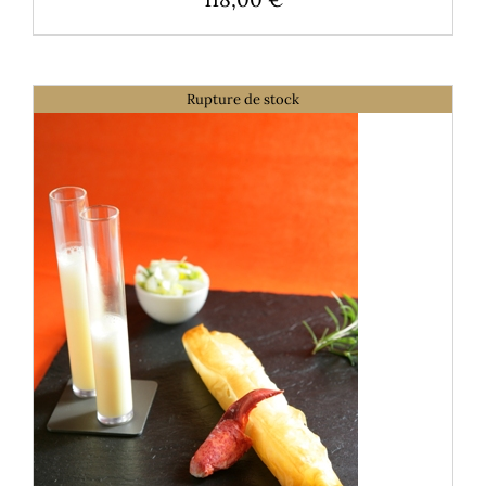
Rupture de stock
DÉTAILS