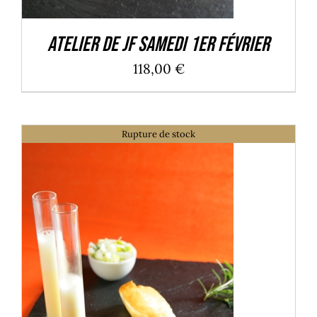
Atelier de JF Samedi 1er Février
118,00
€
Rupture de stock
DÉTAILS