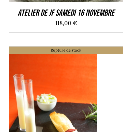
Atelier de JF Samedi 16 Novembre
118,00
€
Rupture de stock
DÉTAILS