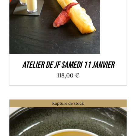
Atelier de JF Samedi 11 Janvier
118,00
€
Rupture de stock