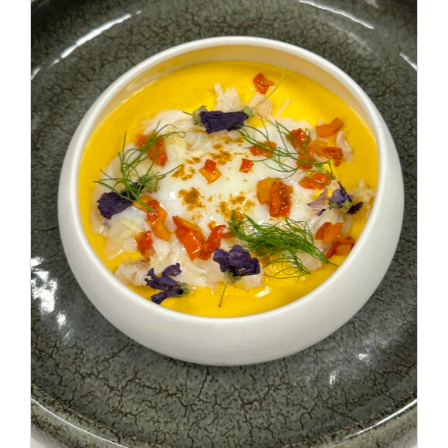
DÉTAILS