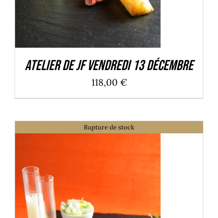
Atelier de JF Vendredi 13 Décembre
118,00
€
Rupture de stock