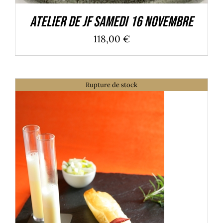
Atelier de JF Samedi 16 Novembre
118,00
€
Rupture de stock
DÉTAILS