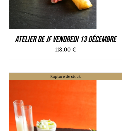
Atelier de JF Vendredi 13 Décembre
118,00
€
Rupture de stock