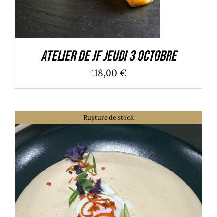
Atelier de JF Jeudi 3 Octobre
118,00
€
Rupture de stock