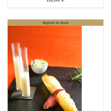
Rupture de stock
DÉTAILS