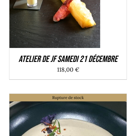
Atelier de JF Samedi 21 Décembre
118,00
€
Rupture de stock