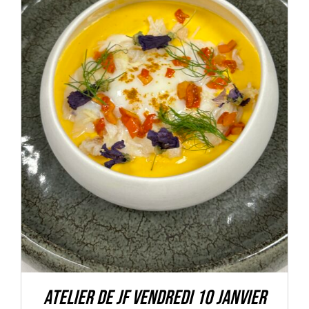
DÉTAILS
Atelier de JF Vendredi 10 Janvier