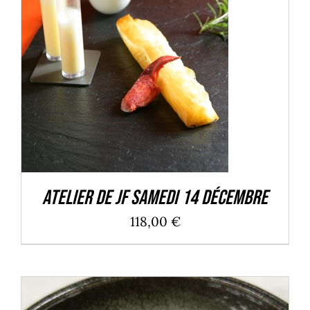
DÉTAILS
Atelier de JF Samedi 14 Décembre
118,00
€