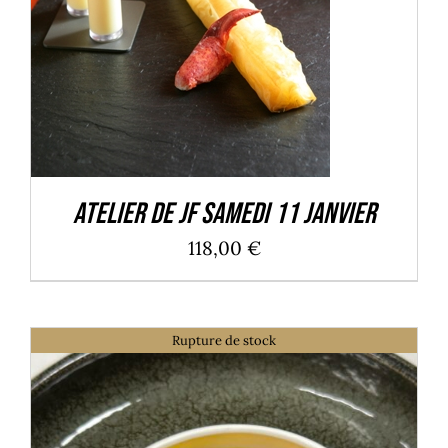
Atelier de JF Samedi 11 Janvier
118,00
€
Rupture de stock