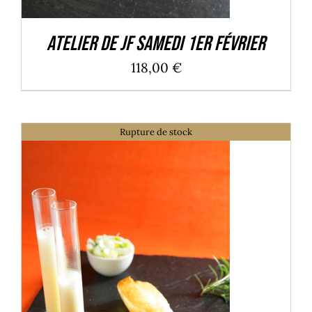
Atelier de JF Samedi 1er Février
118,00
€
Rupture de stock
DÉTAILS