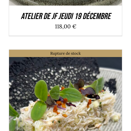
Atelier de JF Jeudi 19 décembre
118,00
€
Rupture de stock
DÉTAILS