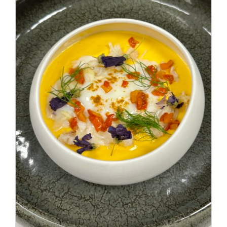
DÉTAILS