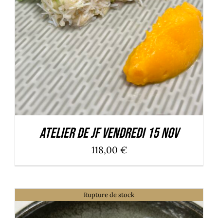
Atelier de JF Vendredi 15 Nov
118,00
€
Rupture de stock