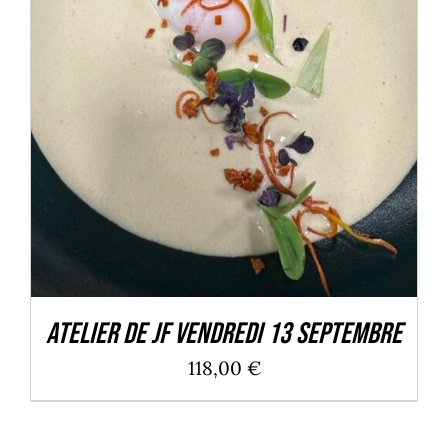
DÉTAILS
Atelier de JF Vendredi 13 septembre
118,00
€